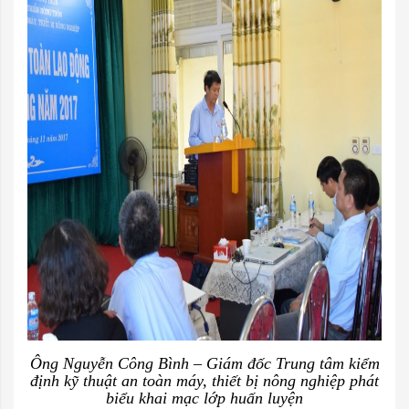
Ông Nguyễn Công Bình – Giám đốc Trung tâm kiểm
định kỹ thuật an toàn máy, thiết bị nông nghiệp
phát
biểu khai mạc lớp huấn luyện