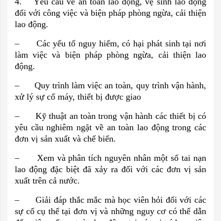
4. Yêu cầu về an toàn lao động, vệ sinh lao động
đối với công việc và biện pháp phòng ngừa, cải thiện
lao động.
– Các yếu tố nguy hiểm, có hại phát sinh tại nơi
làm việc và biện pháp phòng ngừa, cải thiện lao
động.
– Quy trình làm việc an toàn, quy trình vận hành,
xử lý sự cố máy, thiết bị được giao
– Kỹ thuật an toàn trong vận hành các thiết bị có
yêu cầu nghiêm ngặt về an toàn lao động trong các
đơn vị sản xuất và chế biến.
– Xem và phân tích nguyên nhân một số tai nạn
lao động đặc biệt đã xảy ra đối với các đơn vị sản
xuất trên cả nước.
– Giải đáp thắc mắc mà học viên hỏi đối với các
sự cố cụ thể tại đơn vị và những nguy cơ có thể dẫn