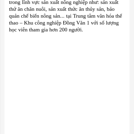
trong lĩnh vực sản xuất nông nghiệp như: sản xuất
thứ ăn chăn nuôi, sản xuất thức ăn thủy sản, bảo
quản chế biến nông sản... tại Trung tâm văn hóa thể
thao – Khu công nghiệp Đồng Văn 1 với số lượng
học viên tham gia hơn 200 người.