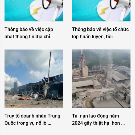
Thông báo về việc cập
Thông báo về việc tổ chức
nhật thông tin địa chỉ ...
lớp huấn luyện, bồi ...
Truy tố doanh nhân Trung
Tai nạn lao động năm
Quốc trong vụ nổ lò ...
2024 gây thiệt hại hơn ...