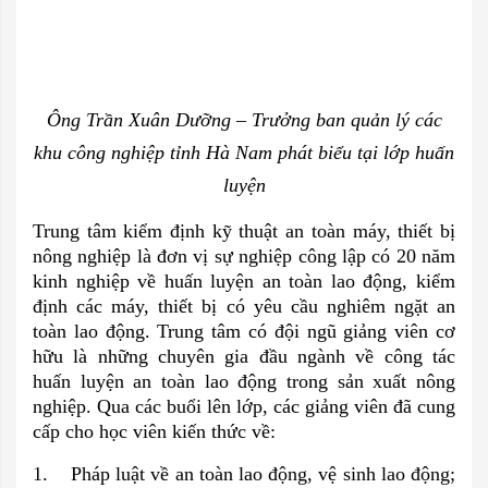
Ông Trần Xuân Dưỡng – Trưởng ban quản lý các
khu công nghiệp tỉnh Hà Nam phát biểu tại lớp huấn
luyện
Trung tâm kiểm định kỹ thuật an toàn máy, thiết bị
nông nghiệp là đơn vị sự nghiệp công lập có 20 năm
kinh nghiệp về huấn luyện an toàn lao động, kiểm
định các máy, thiết bị có yêu cầu nghiêm ngặt an
toàn lao động. Trung tâm có đội ngũ giảng viên cơ
hữu là những chuyên gia đầu ngành về công tác
huấn luyện an toàn lao động trong sản xuất nông
nghiệp. Qua các buổi lên lớp, các giảng viên đã cung
cấp cho học viên kiến thức về:
1. Pháp luật về an toàn lao động, vệ sinh lao động;