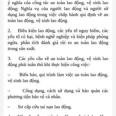
ý nghĩa của công tác an toàn lao động, vệ sinh lao
động; Nghĩa vụ của người lao động và người sử
dụng lao động trong việc chấp hành qui định về an
toàn lao động, vệ sinh lao động.
2. Điều kiện lao động, các yếu tố nguy hiểm, các
yếu tố có hại, bệnh nghề nghiệp và biện pháp phòng
ngừa. phân tích đánh giá rủi ro an toàn lao động
trong sản xuất.
3. Các yêu cầu về an toàn lao động, vệ sinh lao
động phải tuân thủ khi thực hiện công việc:
– Biển báo, qui trình làm việc an toàn lao động,
vệ sinh lao động.
– Công dụng, cách sử dụng và bảo quản các
phương tiện bảo vệ cá nhân.
– Sơ cấp cứu tai nạn lao động.