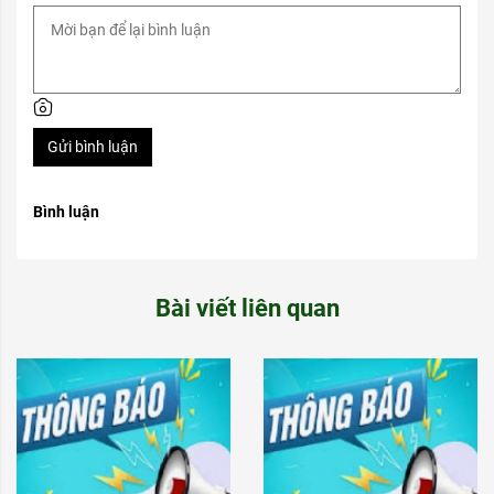
Gửi bình luận
Bình luận
Bài viết liên quan