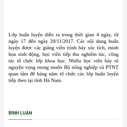
Lớp huấn luyện diễn ra trong thời gian 4 ngày, từ
ngày 17 đến ngày 20/11/2017. Các nội dung huấn
luyện được các giảng viên trình bày xúc tích, minh
họa sinh động, học viên tiếp thu nghiêm túc, công
tác tổ chức lớp khoa học. Nhiều học viên bày tỏ
nguyện vọng mong muốn Bộ nông nghiệp và PTNT
quan tâm để hàng năm tổ chức các lớp huấn luyện
tiếp theo tại tỉnh Hà Nam.
BÌNH LUẬN