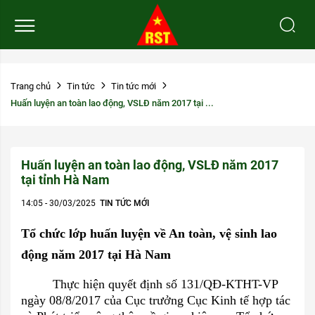
Trang chủ
Tin tức
Tin tức mới
Huấn luyện an toàn lao động, VSLĐ năm 2017 tại ...
Huấn luyện an toàn lao động, VSLĐ năm 2017
tại tỉnh Hà Nam
14:05 - 30/03/2025
TIN TỨC MỚI
Tổ chức lớp huấn luyện về An toàn, vệ sinh lao
động năm 2017 tại Hà Nam
Thực hiện quyết định số 131/QĐ-KTHT-VP
ngày 08/8/2017 của Cục trưởng Cục Kinh tế hợp tác