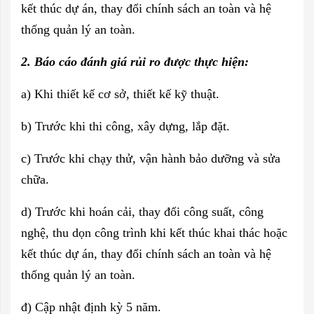
kết thúc dự án, thay đổi chính sách an toàn và hệ
thống quản lý an toàn.
2. Báo cáo đánh giá rủi ro được thực hiện:
a) Khi thiết kế cơ sở, thiết kế kỹ thuật.
b) Trước khi thi công, xây dựng, lắp đặt.
c) Trước khi chạy thử, vận hành bảo dưỡng và sửa
chữa.
d) Trước khi hoán cải, thay đổi công suất, công
nghệ, thu dọn công trình khi kết thúc khai thác hoặc
kết thúc dự án, thay đổi chính sách an toàn và hệ
thống quản lý an toàn.
đ) Cập nhật định kỳ 5 năm.