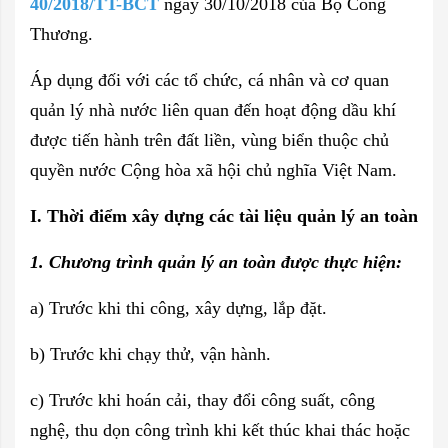
40/2018/TT-BCT
ngày 30/10/2018 của Bộ Công
Thương.
Áp dụng đối với các tổ chức, cá nhân và cơ quan
quản lý nhà nước liên quan đến hoạt động dầu khí
được tiến hành trên đất liền, vùng biển thuộc chủ
quyền nước Cộng hòa xã hội chủ nghĩa Việt Nam.
I. Thời điểm xây dựng các tài liệu quản lý an toàn
1. Chương trình quản lý an toàn được thực hiện:
a) Trước khi thi công, xây dựng, lắp đặt.
b) Trước khi chạy thử, vận hành.
c) Trước khi hoán cải, thay đổi công suất, công
nghệ, thu dọn công trình khi kết thúc khai thác hoặc