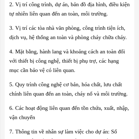
2. Vị trí công trình, dự án, bản đồ địa hình, điều kiện
tự nhiên liên quan đến an toàn, môi trường.
3. Vị trí các tòa nhà văn phòng, công trình tiện ích,
dịch vụ, hệ thống an toàn và phòng cháy chữa cháy.
4. Mặt bằng, hành lang và khoảng cách an toàn đối
với thiết bị công nghệ, thiết bị phụ trợ, các hạng
mục cần bảo vệ có liên quan.
5. Quy trình công nghệ cơ bản, hóa chất, lưu chất
chính liên quan đến an toàn, cháy nổ và môi trường.
6. Các hoạt động liên quan đến tồn chứa, xuất, nhập,
vận chuyển
7. Thông tin về nhân sự làm việc cho dự án: Số