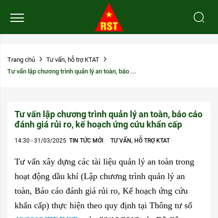
Trang chủ
Tư vấn, hỗ trợ KTAT
Tư vấn lập chương trình quản lý an toàn, báo ...
Tư vấn lập chương trình quản lý an toàn, báo cáo
đánh giá rủi ro, kế hoạch ứng cứu khẩn cấp
14:30 - 31/03/2025
TIN TỨC MỚI
TƯ VẤN, HỖ TRỢ KTAT
Tư vấn xây dựng các tài liệu quản lý an toàn trong
hoạt động dầu khí (Lập chương trình quản lý an
toàn, Báo cáo đánh giá rủi ro, Kế hoạch ứng cứu
khẩn cấp) thực hiện theo quy định tại Thông tư số