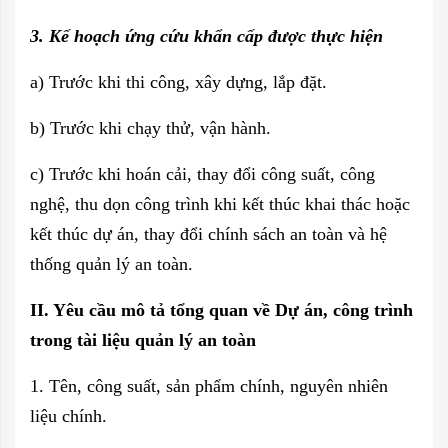
3. Kế hoạch ứng cứu khẩn cấp được thực hiện
a) Trước khi thi công, xây dựng, lắp đặt.
b) Trước khi chạy thử, vận hành.
c) Trước khi hoán cải, thay đổi công suất, công
nghệ, thu dọn công trình khi kết thúc khai thác hoặc
kết thúc dự án, thay đổi chính sách an toàn và hệ
thống quản lý an toàn.
II. Yêu cầu mô tả tổng quan về Dự án, công trình
trong tài liệu quản lý an toàn
1. Tên, công suất, sản phẩm chính, nguyên nhiên
liệu chính.